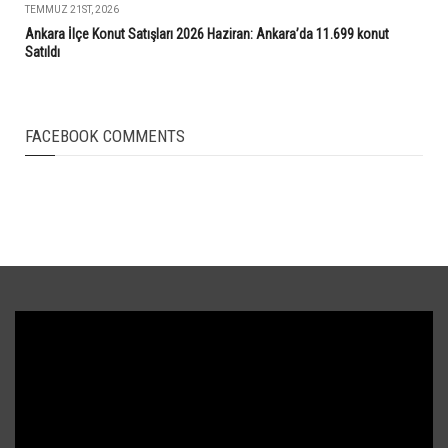
TEMMUZ 21ST, 2026
Ankara İlçe Konut Satışları 2026 Haziran: Ankara’da 11.699 konut
Satıldı
FACEBOOK COMMENTS