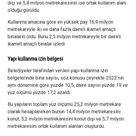
dışı ve 5,4 milyon metrekaresinin ise ortak kullanım alanı
olduğu görüldü.
Kullanma amacına göre en yüksek pay 16,9 milyon
metrekareyle iki ve daha fazla daireli ikamet amaçlı
binaların oldu. Bunu 2,5 milyon metrekareyle bir daireli
ikamet amaçlı binalar izledi.
Yapı kullanma izin belgesi
Belediyeler tarafından verilen yapı kullanma izin
belgelerinde bina sayısı, söz konusu çeyrekte 2022’nin
aynı dönemine göre yüzde 10,5, daire sayısı yüzde 19 ve
yüz ölçümü yüzde 17,2 azaldı.
Bu yapıların toplam yüz ölçümü 25,2 milyon metrekare
olarak hesaplanırken bunun 14,4 milyon metrekaresini
konut, 5,2 milyon metrekaresini konut dışı ve 5,7 milyon
metrekaresini ortak kullanım alanları oluşturdu.