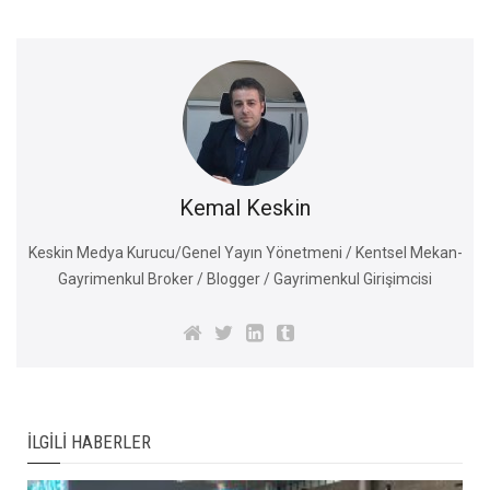
Kemal Keskin
Keskin Medya Kurucu/Genel Yayın Yönetmeni / Kentsel Mekan-
Gayrimenkul Broker / Blogger / Gayrimenkul Girişimcisi
İLGILI HABERLER