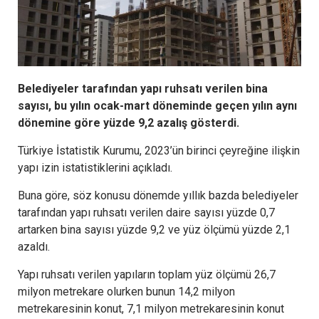
Belediyeler tarafından yapı ruhsatı verilen bina
sayısı, bu yılın ocak-mart döneminde geçen yılın aynı
dönemine göre yüzde 9,2 azalış gösterdi.
Türkiye İstatistik Kurumu, 2023’ün birinci çeyreğine ilişkin
yapı izin istatistiklerini açıkladı.
Buna göre, söz konusu dönemde yıllık bazda belediyeler
tarafından yapı ruhsatı verilen daire sayısı yüzde 0,7
artarken bina sayısı yüzde 9,2 ve yüz ölçümü yüzde 2,1
azaldı.
Yapı ruhsatı verilen yapıların toplam yüz ölçümü 26,7
milyon metrekare olurken bunun 14,2 milyon
metrekaresinin konut, 7,1 milyon metrekaresinin konut