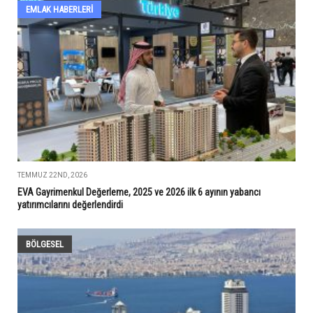
EMLAK HABERLERI
TEMMUZ 22ND, 2026
EVA Gayrimenkul Değerleme, 2025 ve 2026 ilk 6 ayının yabancı
yatırımcılarını değerlendirdi
BÖLGESEL