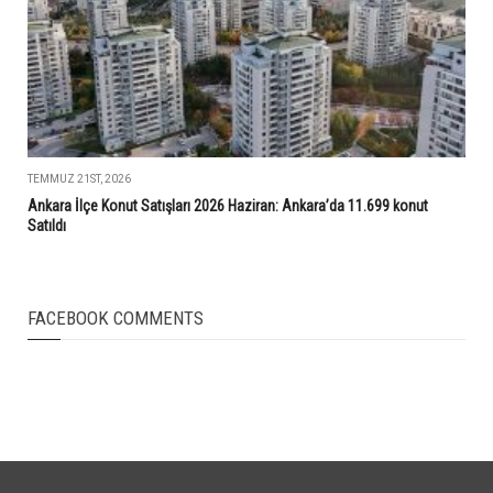
TEMMUZ 21ST, 2026
Ankara İlçe Konut Satışları 2026 Haziran: Ankara’da 11.699 konut
Satıldı
FACEBOOK COMMENTS