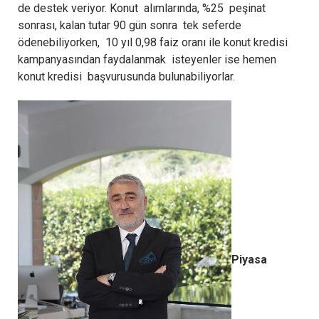
de destek veriyor. Konut alımlarında, %25 peşinat
sonrası, kalan tutar 90 gün sonra tek seferde
ödenebiliyorken, 10 yıl 0,98 faiz oranı ile konut kredisi
kampanyasından faydalanmak isteyenler ise hemen
konut kredisi başvurusunda bulunabiliyorlar.
Piyasa