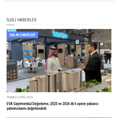
İLGILI HABERLER
EMLAK HABERLERI
TEMMUZ 22ND, 2026
EVA Gayrimenkul Değerleme, 2025 ve 2026 ilk 6 ayının yabancı
yatırımcılarını değerlendirdi