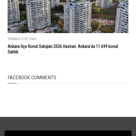
TEMMUZ 21ST, 2026
Ankara İlçe Konut Satışları 2026 Haziran: Ankara’da 11.699 konut
Satıldı
FACEBOOK COMMENTS