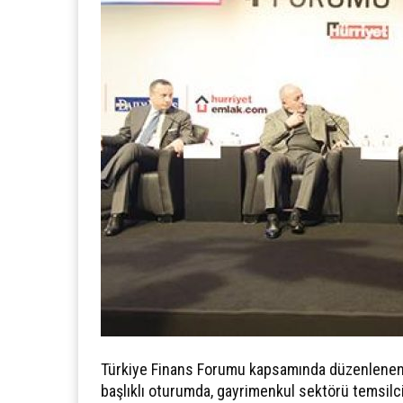
Türkiye Finans Forumu kapsamında düzenlenen 
başlıklı oturumda, gayrimenkul sektörü temsilcil