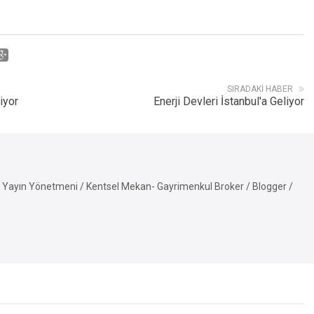
SIRADAKI HABER
iyor
Enerji Devleri İstanbul'a Geliyor
Yayın Yönetmeni / Kentsel Mekan- Gayrimenkul Broker / Blogger /