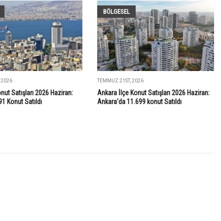
BÖLGESEL
 2026
TEMMUZ 21ST, 2026
onut Satışları 2026 Haziran:
Ankara İlçe Konut Satışları 2026 Haziran:
91 Konut Satıldı
Ankara’da 11.699 konut Satıldı