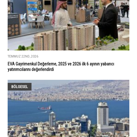
TEMMUZ 22ND, 2026
EVA Gayrimenkul Değerleme, 2025 ve 2026 ilk 6 ayının yabancı
yatırımcılarını değerlendirdi
BÖLGESEL