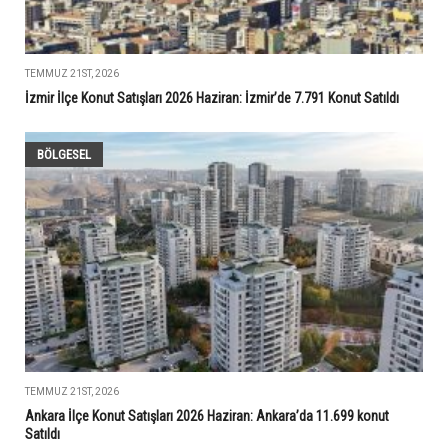
TEMMUZ 21ST, 2026
İzmir İlçe Konut Satışları 2026 Haziran: İzmir’de 7.791 Konut Satıldı
BÖLGESEL
TEMMUZ 21ST, 2026
Ankara İlçe Konut Satışları 2026 Haziran: Ankara’da 11.699 konut
Satıldı