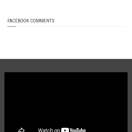
FACEBOOK COMMENTS