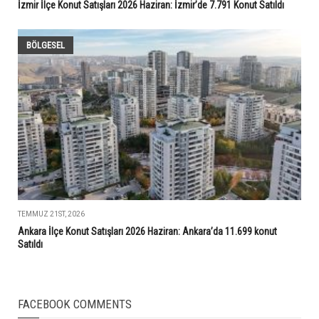
İzmir İlçe Konut Satışları 2026 Haziran: İzmir’de 7.791 Konut Satıldı
BÖLGESEL
TEMMUZ 21ST, 2026
Ankara İlçe Konut Satışları 2026 Haziran: Ankara’da 11.699 konut
Satıldı
FACEBOOK COMMENTS