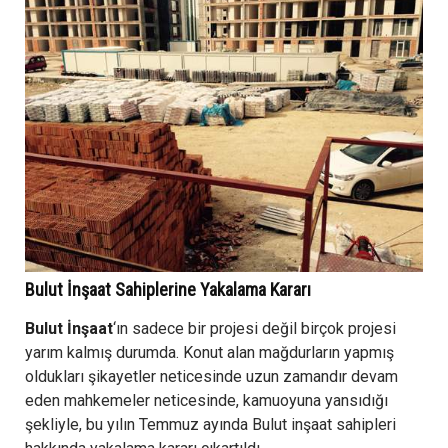
Bulut İnşaat Sahiplerine Yakalama Kararı
Bulut İnşaat
‘ın sadece bir projesi değil birçok projesi
yarım kalmış durumda. Konut alan mağdurların yapmış
oldukları şikayetler neticesinde uzun zamandır devam
eden mahkemeler neticesinde, kamuoyuna yansıdığı
şekliyle, bu yılın Temmuz ayında Bulut inşaat sahipleri