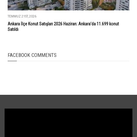
TEMMUZ 21ST, 2026
Ankara İlçe Konut Satışları 2026 Haziran: Ankara’da 11.699 konut
Satıldı
FACEBOOK COMMENTS