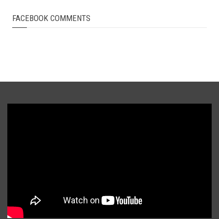
FACEBOOK COMMENTS