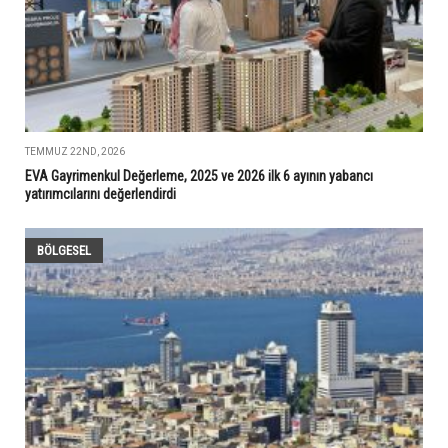
TEMMUZ 22ND, 2026
EVA Gayrimenkul Değerleme, 2025 ve 2026 ilk 6 ayının yabancı
yatırımcılarını değerlendirdi
BÖLGESEL