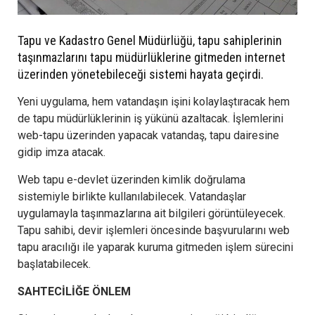
Tapu ve Kadastro Genel Müdürlüğü, tapu sahiplerinin
taşınmazlarını tapu müdürlüklerine gitmeden internet
üzerinden yönetebileceği sistemi hayata geçirdi.
Yeni uygulama, hem vatandaşın işini kolaylaştıracak hem
de tapu müdürlüklerinin iş yükünü azaltacak. İşlemlerini
web-tapu üzerinden yapacak vatandaş, tapu dairesine
gidip imza atacak.
Web tapu e-devlet üzerinden kimlik doğrulama
sistemiyle birlikte kullanılabilecek. Vatandaşlar
uygulamayla taşınmazlarına ait bilgileri görüntüleyecek.
Tapu sahibi, devir işlemleri öncesinde başvurularını web
tapu aracılığı ile yaparak kuruma gitmeden işlem sürecini
başlatabilecek.
SAHTECİLİĞE ÖNLEM