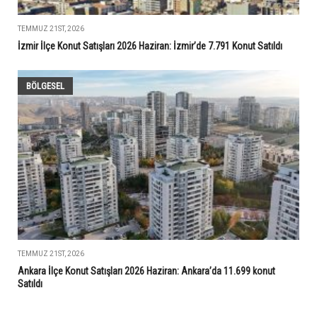
TEMMUZ 21ST, 2026
İzmir İlçe Konut Satışları 2026 Haziran: İzmir’de 7.791 Konut Satıldı
BÖLGESEL
TEMMUZ 21ST, 2026
Ankara İlçe Konut Satışları 2026 Haziran: Ankara’da 11.699 konut
Satıldı