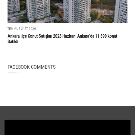
TEMMUZ 21ST, 2026
Ankara İlçe Konut Satışları 2026 Haziran: Ankara’da 11.699 konut
Satıldı
FACEBOOK COMMENTS