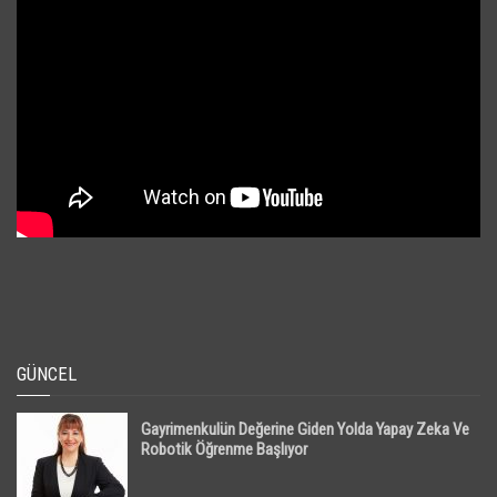
GÜNCEL
Gayrimenkulün Değerine Giden Yolda Yapay Zeka Ve
Robotik Öğrenme Başlıyor