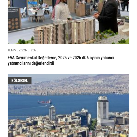
TEMMUZ 22ND, 2026
EVA Gayrimenkul Değerleme, 2025 ve 2026 ilk 6 ayının yabancı
yatırımcılarını değerlendirdi
BÖLGESEL