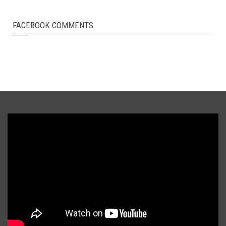
FACEBOOK COMMENTS