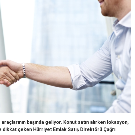
 araçlarının başında geliyor. Konut satın alırken lokasyon,
eme dikkat çeken Hürriyet Emlak Satış Direktörü Çağrı