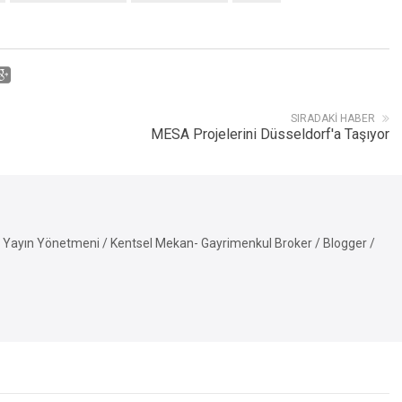
SIRADAKI HABER
MESA Projelerini Düsseldorf'a Taşıyor
Yayın Yönetmeni / Kentsel Mekan- Gayrimenkul Broker / Blogger /