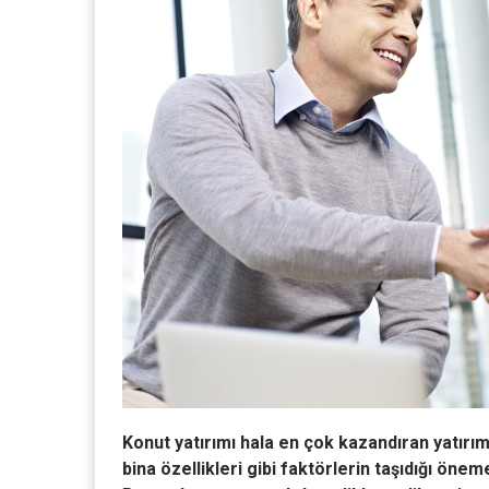
Konut yatırımı hala en çok kazandıran yatırım
bina özellikleri gibi faktörlerin taşıdığı ön