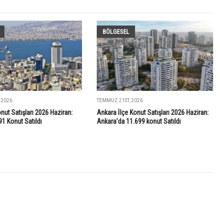
BÖLGESEL
 2026
TEMMUZ 21ST, 2026
onut Satışları 2026 Haziran:
Ankara İlçe Konut Satışları 2026 Haziran:
91 Konut Satıldı
Ankara’da 11.699 konut Satıldı