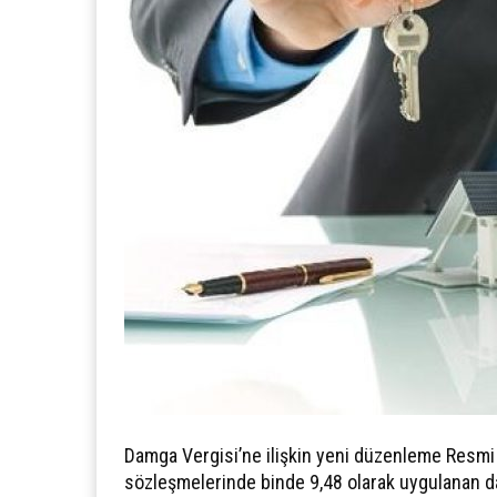
Damga Vergisi’ne ilişkin yeni düzenleme Resmi 
sözleşmelerinde binde 9,48 olarak uygulanan dam