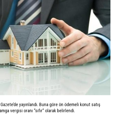
Gazete’de yayınlandı. Buna göre ön ödemeli konut satış
ga vergisi oranı “sıfır” olarak belirlendi.