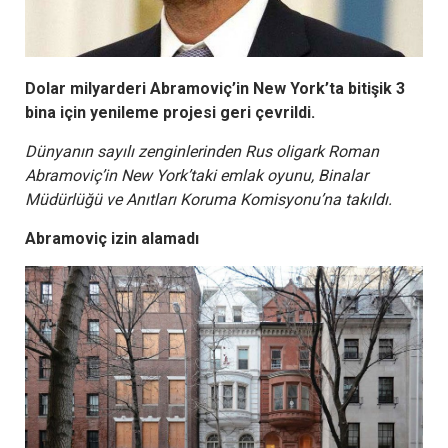
Dolar milyarderi Abramoviç’in New York’ta bitişik 3
bina için yenileme projesi geri çevrildi.
Dünyanın sayılı zenginlerinden Rus oligark Roman
Abramoviç’in New York’taki emlak oyunu, Binalar
Müdürlüğü ve Anıtları Koruma Komisyonu’na takıldı.
Abramoviç izin alamadı