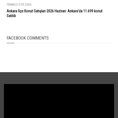
TEMMUZ 21ST, 2026
Ankara İlçe Konut Satışları 2026 Haziran: Ankara’da 11.699 konut
Satıldı
FACEBOOK COMMENTS