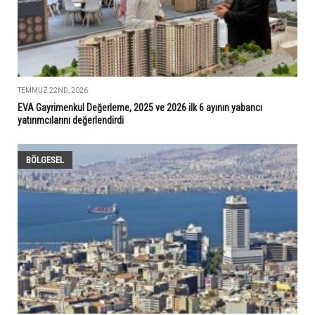
TEMMUZ 22ND, 2026
EVA Gayrimenkul Değerleme, 2025 ve 2026 ilk 6 ayının yabancı
yatırımcılarını değerlendirdi
BÖLGESEL