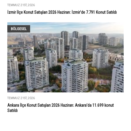
TEMMUZ 21ST, 2026
İzmir İlçe Konut Satışları 2026 Haziran: İzmir’de 7.791 Konut Satıldı
BÖLGESEL
TEMMUZ 21ST, 2026
Ankara İlçe Konut Satışları 2026 Haziran: Ankara’da 11.699 konut
Satıldı