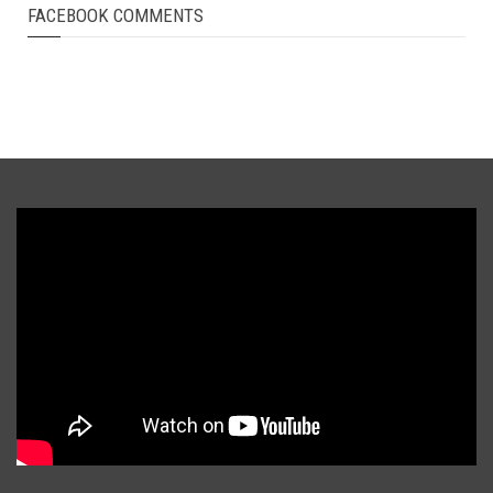
FACEBOOK COMMENTS