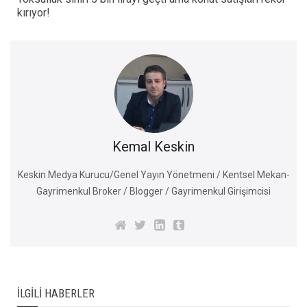
kırıyor!
Kemal Keskin
Keskin Medya Kurucu/Genel Yayın Yönetmeni / Kentsel Mekan-
Gayrimenkul Broker / Blogger / Gayrimenkul Girişimcisi
İLGILI HABERLER