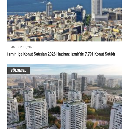
TEMMUZ 21ST, 2026
İzmir İlçe Konut Satışları 2026 Haziran: İzmir’de 7.791 Konut Satıldı
BÖLGESEL