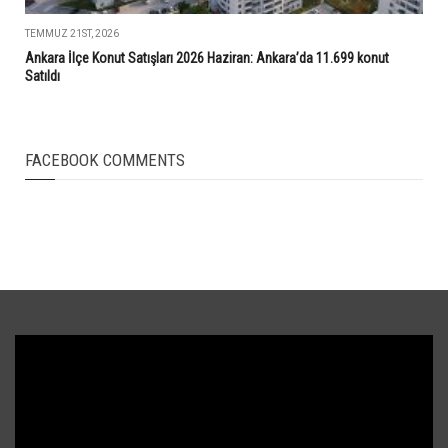
TEMMUZ 21ST, 2026
Ankara İlçe Konut Satışları 2026 Haziran: Ankara’da 11.699 konut
Satıldı
FACEBOOK COMMENTS