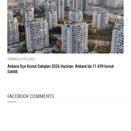
TEMMUZ 21ST, 2026
Ankara İlçe Konut Satışları 2026 Haziran: Ankara’da 11.699 konut
Satıldı
FACEBOOK COMMENTS