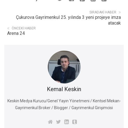
SIRADAKI HABER
Çukurova Gayrimenkul 25. yılında 3 yeni projeye imza
atacak
ÖNCEKI HABER
Arena 24
Kemal Keskin
Keskin Medya Kurucu/Genel Yayın Yönetmeni / Kentsel Mekan-
Gayrimenkul Broker / Blogger / Gayrimenkul Girişimcisi