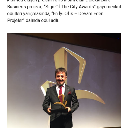
Business projesi, “Sign Of The City Awards” gayrimenkul
ödülleri yarışmasında, “En İyi Ofis – Devam Eden
Projeler” dalında ödül adlı.