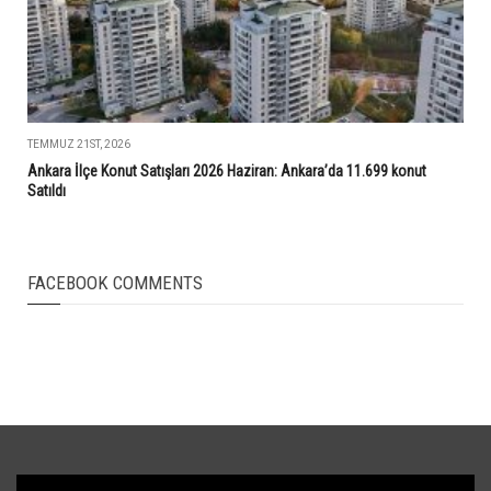
TEMMUZ 21ST, 2026
Ankara İlçe Konut Satışları 2026 Haziran: Ankara’da 11.699 konut
Satıldı
FACEBOOK COMMENTS