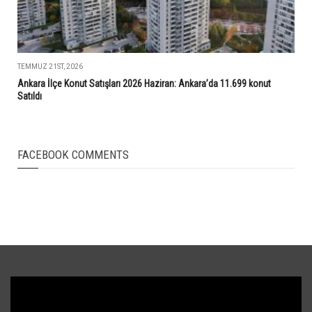
TEMMUZ 21ST, 2026
Ankara İlçe Konut Satışları 2026 Haziran: Ankara’da 11.699 konut
Satıldı
FACEBOOK COMMENTS