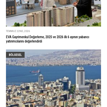
TEMMUZ 22ND, 2026
EVA Gayrimenkul Değerleme, 2025 ve 2026 ilk 6 ayının yabancı
yatırımcılarını değerlendirdi
BÖLGESEL