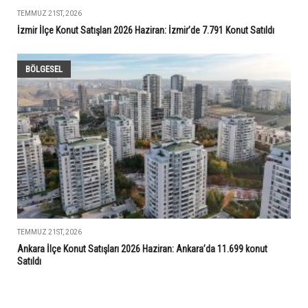
TEMMUZ 21ST, 2026
İzmir İlçe Konut Satışları 2026 Haziran: İzmir’de 7.791 Konut Satıldı
BÖLGESEL
TEMMUZ 21ST, 2026
Ankara İlçe Konut Satışları 2026 Haziran: Ankara’da 11.699 konut
Satıldı