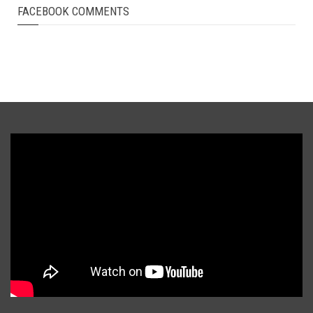
FACEBOOK COMMENTS