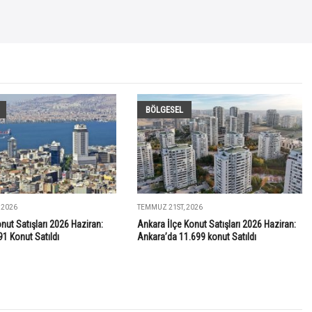
BÖLGESEL
 2026
TEMMUZ 21ST, 2026
onut Satışları 2026 Haziran:
Ankara İlçe Konut Satışları 2026 Haziran:
91 Konut Satıldı
Ankara’da 11.699 konut Satıldı