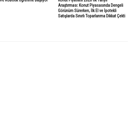
Araştırması: Konut Piyasasında Dengeli
Görünüm Sürerken, İlk El ve İpotekli
Satışlarda Sınırlı Toparlanma Dikkat Çekti