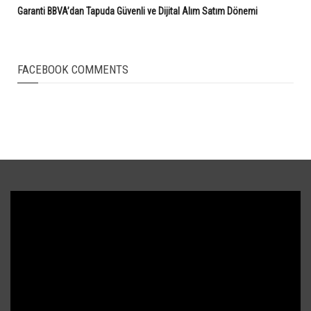
Garanti BBVA’dan Tapuda Güvenli ve Dijital Alım Satım Dönemi
FACEBOOK COMMENTS