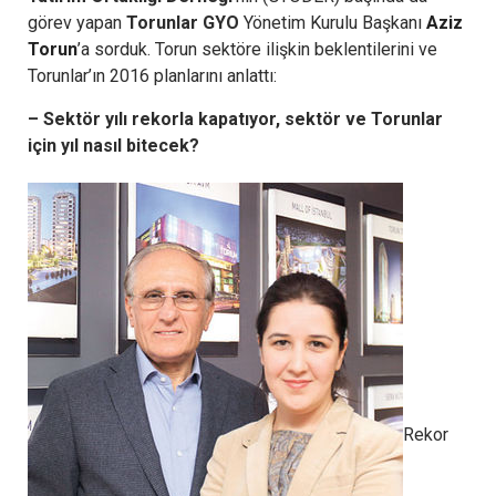
görev yapan
Torunlar GYO
Yönetim Kurulu Başkanı
Aziz
Torun
’a sorduk. Torun sektöre ilişkin beklentilerini ve
Torunlar’ın 2016 planlarını anlattı:
– Sektör yılı rekorla kapatıyor, sektör ve Torunlar
için yıl nasıl bitecek?
Rekor