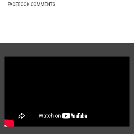
FACEBOOK COMMENTS