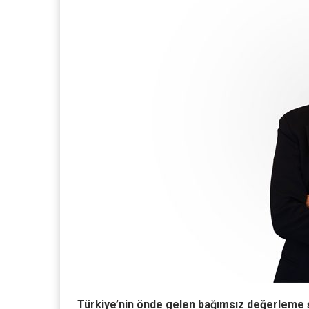
Türkiye’nin önde gelen bağımsız değerleme