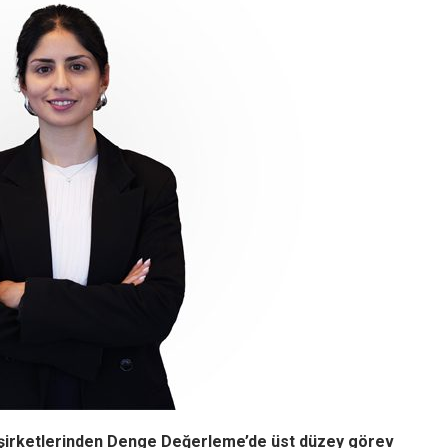
 şirketlerinden Denge Değerleme’de üst düzey görev