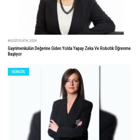
AĞUSTOS 4TH, 2026
Gayrimenkulün Değerine Giden Yolda Yapay Zeka Ve Robotik Öğrenme
Başlıyor
GÜNCEL