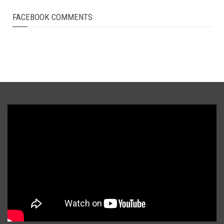
FACEBOOK COMMENTS