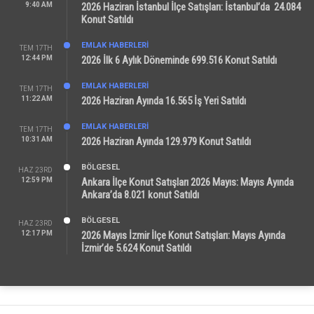
9:40 AM
2026 Haziran İstanbul İlçe Satışları: İstanbul’da 24.084
Konut Satıldı
EMLAK HABERLERI
TEM 17TH
12:44 PM
2026 İlk 6 Aylık Döneminde 699.516 Konut Satıldı
EMLAK HABERLERI
TEM 17TH
11:22 AM
2026 Haziran Ayında 16.565 İş Yeri Satıldı
EMLAK HABERLERI
TEM 17TH
10:31 AM
2026 Haziran Ayında 129.979 Konut Satıldı
BÖLGESEL
HAZ 23RD
12:59 PM
Ankara İlçe Konut Satışları 2026 Mayıs: Mayıs Ayında
Ankara’da 8.021 konut Satıldı
BÖLGESEL
HAZ 23RD
12:17 PM
2026 Mayıs İzmir İlçe Konut Satışları: Mayıs Ayında
İzmir’de 5.624 Konut Satıldı