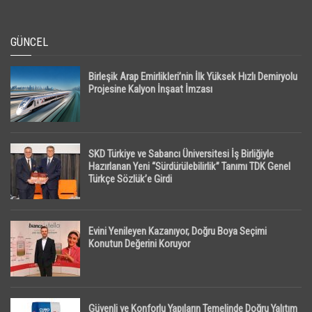
GÜNCEL
Birleşik Arap Emirlikleri’nin İlk Yüksek Hızlı Demiryolu
Projesine Kalyon İnşaat İmzası
SKD Türkiye ve Sabancı Üniversitesi İş Birliğiyle
Hazırlanan Yeni “Sürdürülebilirlik” Tanımı TDK Genel
Türkçe Sözlük’e Girdi
Evini Yenileyen Kazanıyor, Doğru Boya Seçimi
Konutun Değerini Koruyor
Güvenli ve Konforlu Yapıların Temelinde Doğru Yalıtım