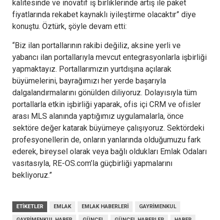
kalitesinde ve inovatif iş birliklerinde artış ile paket
fiyatlarında rekabet kaynaklı iyileştirme olacaktır” diye
konuştu. Öztürk, şöyle devam etti:
“Biz ilan portallarının rakibi değiliz, aksine yerli ve
yabancı ilan portallarıyla mevcut entegrasyonlarla işbirliği
yapmaktayız. Portallarımızın yurtdışına açılarak
büyümelerini, bayrağımızı her yerde başarıyla
dalgalandırmalarını gönülden diliyoruz. Dolayısıyla tüm
portallarla etkin işbirliği yaparak, ofis içi CRM ve ofisler
arası MLS alanında yaptığımız uygulamalarla, önce
sektöre değer katarak büyümeye çalışıyoruz. Sektördeki
profesyonellerin de, onların yanlarında olduğumuzu fark
ederek, bireysel olarak veya bağlı oldukları Emlak Odaları
vasıtasıyla, RE-OS.com’la güçbirliği yapmalarını
bekliyoruz.”
ETIKETLER
EMLAK
EMLAK HABERLERI
GAYRIMENKUL
GAYRIMENKUL HABER
GÜNCEL
GÜNCEL HABERLER
HABER