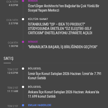
MİMARİ
OCA 15TH
4:02 PM
Özer\Ürger Architects’ten Bağcılar’da Çok Yönlü Bir
Sosyal Yaşam Merkezi
KÜLTÜR-SANAT
OCA 14TH
3:37 PM
İSTANBULSMD “I2P – IDEA TO PRODUCT”
STÜDYOSUNDA ÜRETİLEN “ÖZ ELEŞTİRİ-SELF
CRITICISM” ENSTELASYONU ZİYARETE AÇILDI
MİMARİ
OCA 9TH
1:38 PM
“MİMARLIKTA BAŞARI, İŞ BİRLİĞİNDEN GEÇİYOR”
SATIŞ
BÖLGESEL
TEM 21ST
12:02 PM
İzmir İlçe Konut Satışları 2026 Haziran: İzmir’de 7.791
Konut Satıldı
BÖLGESEL
TEM 21ST
11:11 AM
Ankara İlçe Konut Satışları 2026 Haziran: Ankara’da
11.699 konut Satıldı
EMLAK HABERLERI
TEM 21ST