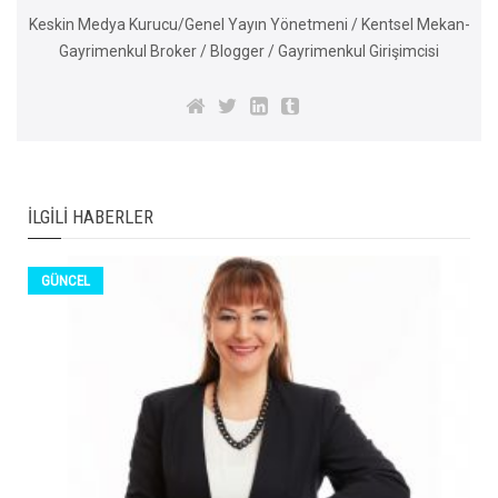
Keskin Medya Kurucu/Genel Yayın Yönetmeni / Kentsel Mekan-
Gayrimenkul Broker / Blogger / Gayrimenkul Girişimcisi
İLGILI HABERLER
GÜNCEL