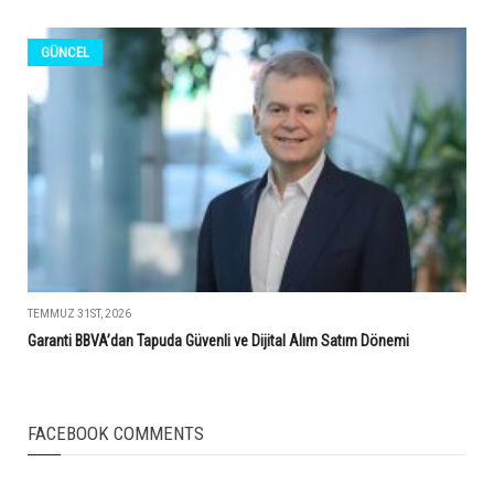
GÜNCEL
TEMMUZ 31ST, 2026
Garanti BBVA’dan Tapuda Güvenli ve Dijital Alım Satım Dönemi
FACEBOOK COMMENTS