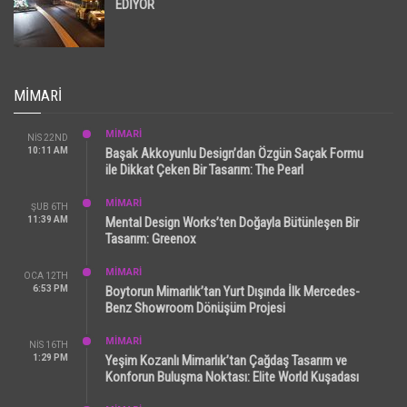
EDİYOR
MIMARI
MİMARİ
NIS 22ND
10:11 AM
Başak Akkoyunlu Design’dan Özgün Saçak Formu
ile Dikkat Çeken Bir Tasarım: The Pearl
MİMARİ
ŞUB 6TH
11:39 AM
Mental Design Works’ten Doğayla Bütünleşen Bir
Tasarım: Greenox
MİMARİ
OCA 12TH
6:53 PM
Boytorun Mimarlık’tan Yurt Dışında İlk Mercedes-
Benz Showroom Dönüşüm Projesi
MİMARİ
NIS 16TH
1:29 PM
Yeşim Kozanlı Mimarlık’tan Çağdaş Tasarım ve
Konforun Buluşma Noktası: Elite World Kuşadası