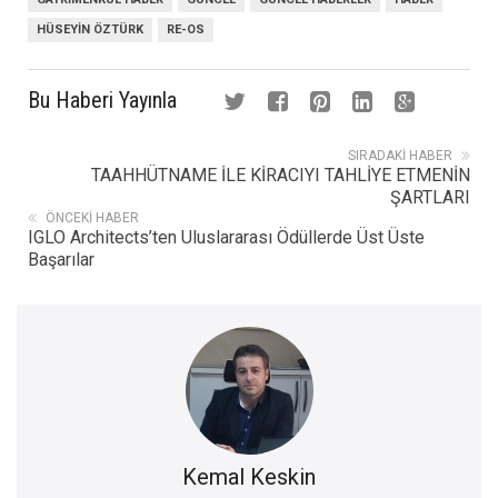
HÜSEYIN ÖZTÜRK
RE-OS
Bu Haberi Yayınla
SIRADAKI HABER
TAAHHÜTNAME İLE KİRACIYI TAHLİYE ETMENİN
ŞARTLARI
ÖNCEKI HABER
IGLO Architects’ten Uluslararası Ödüllerde Üst Üste
Başarılar
Kemal Keskin