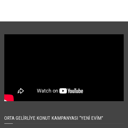
ORTA GELIRLIYE KONUT KAMPANYASI “YENI EVIM”