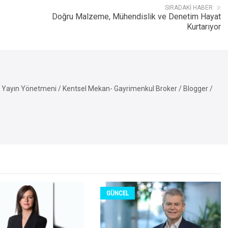
SIRADAKI HABER
Doğru Malzeme, Mühendislik ve Denetim Hayat
Kurtarıyor
Yayın Yönetmeni / Kentsel Mekan- Gayrimenkul Broker / Blogger /
GÜNCEL