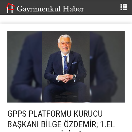
GPPS PLATFORMU KURUCU
BAŞKANI BİLGE ÖZDEMİR; 1.EL