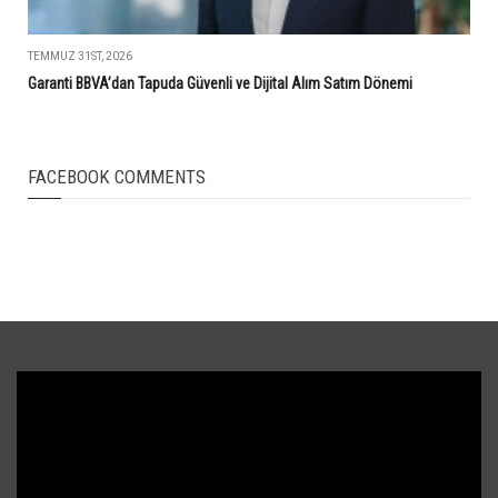
TEMMUZ 31ST, 2026
Garanti BBVA’dan Tapuda Güvenli ve Dijital Alım Satım Dönemi
FACEBOOK COMMENTS