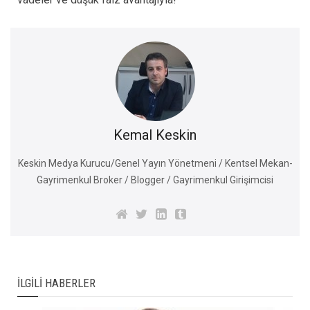
Kemal Keskin
Keskin Medya Kurucu/Genel Yayın Yönetmeni / Kentsel Mekan-
Gayrimenkul Broker / Blogger / Gayrimenkul Girişimcisi
İLGILI HABERLER