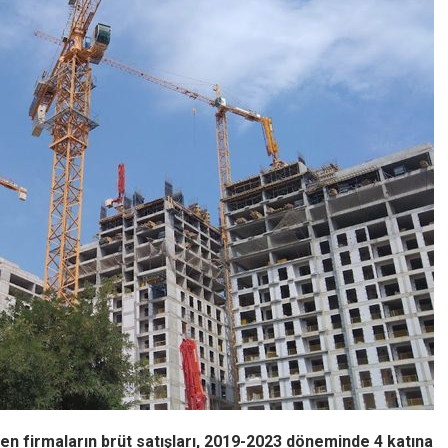
en firmaların brüt satışları, 2019-2023 döneminde 4 katına