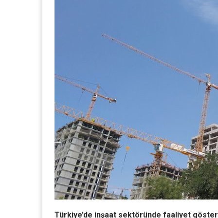
Türkiye’de inşaat sektöründe faaliyet göster