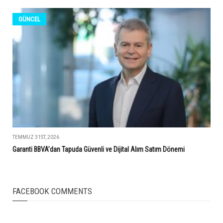
GÜNCEL
TEMMUZ 31ST, 2026
Garanti BBVA’dan Tapuda Güvenli ve Dijital Alım Satım Dönemi
FACEBOOK COMMENTS