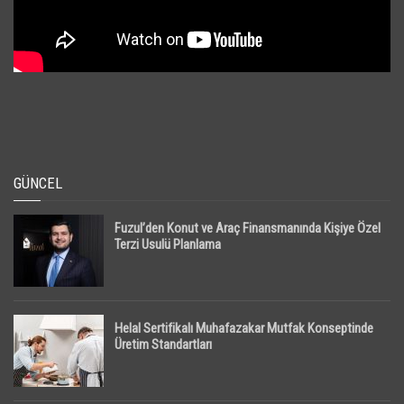
GÜNCEL
Fuzul’den Konut ve Araç Finansmanında Kişiye Özel
Terzi Usulü Planlama
Helal Sertifikalı Muhafazakar Mutfak Konseptinde
Üretim Standartları