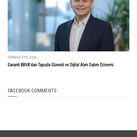
TEMMUZ 31ST, 2026
Garanti BBVA’dan Tapuda Güvenli ve Dijital Alım Satım Dönemi
FACEBOOK COMMENTS