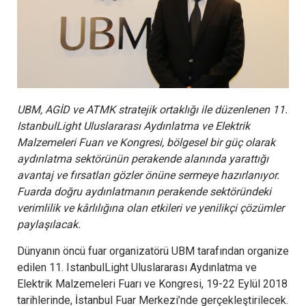
UBM, AGİD ve ATMK stratejik ortaklığı ile düzenlenen 11.
IstanbulLight Uluslararası Aydınlatma ve Elektrik
Malzemeleri Fuarı ve Kongresi, bölgesel bir güç olarak
aydınlatma sektörünün perakende alanında yarattığı
avantaj ve fırsatları gözler önüne sermeye hazırlanıyor.
Fuarda doğru aydınlatmanın perakende sektöründeki
verimlilik ve kârlılığına olan etkileri ve yenilikçi çözümler
paylaşılacak.
Dünyanın öncü fuar organizatörü UBM tarafından organize
edilen 11. IstanbulLight Uluslararası Aydınlatma ve
Elektrik Malzemeleri Fuarı ve Kongresi, 19-22 Eylül 2018
tarihlerinde, İstanbul Fuar Merkezi’nde gerçekleştirilecek.