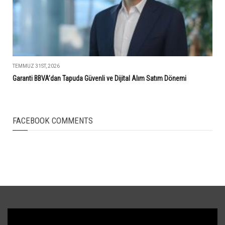
TEMMUZ 31ST, 2026
Garanti BBVA’dan Tapuda Güvenli ve Dijital Alım Satım Dönemi
FACEBOOK COMMENTS