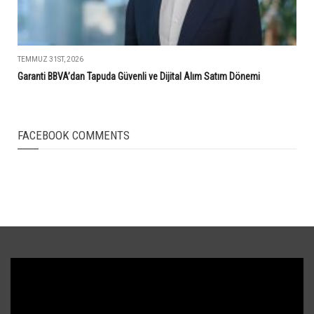
TEMMUZ 31ST, 2026
Garanti BBVA’dan Tapuda Güvenli ve Dijital Alım Satım Dönemi
FACEBOOK COMMENTS