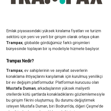
Emlak piyasasındaki yüksek kiralama fiyatları ve turizm
sektörü için yeni ve yerli bir girişim olarak ortaya çıkan
Trampax
, globalde gördüğümüz farklı girişimleri
bünyesinde toplayan bir iş modeliyle hizmete başlıyor.
Trampax Nedir?
Trampax
, ev sahiplerinin ve seyahat severlerin
konaklama ihtiyaçlarını karşılamak için kurulmuş yenilikçi
bir ev değişim platformudur. Platformun kurucusu olan
Mustafa Duman
; arkadaşlarının yüksek maliyetli
otellerde kötü şartlarda konakladıklarını gözlemlemesiyle
bu girişim fikrini oluşturmuş. Bu durumu değiştirmek
isteyen Mustafa Duman, biri Bodrum’da, diğeri Çeşme’de