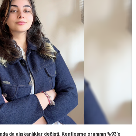
nda da alışkanlıklar değişti. Kentleşme oranının %93’e