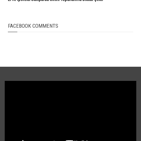
FACEBOOK COMMENTS