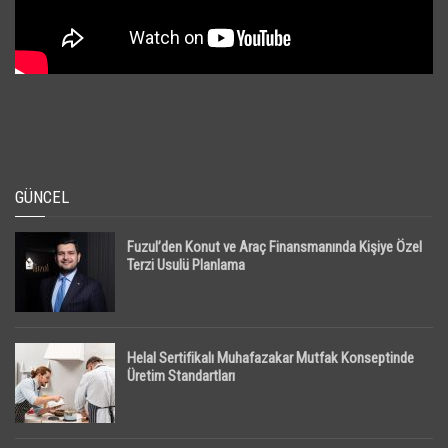
GÜNCEL
Fuzul’den Konut ve Araç Finansmanında Kişiye Özel
Terzi Usulü Planlama
Helal Sertifikalı Muhafazakar Mutfak Konseptinde
Üretim Standartları