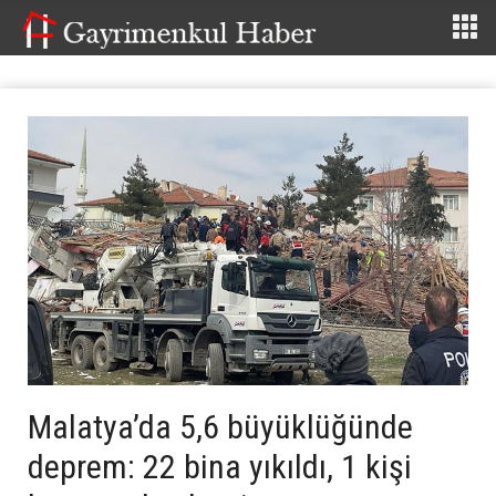
Malatya’da 5,6 büyüklüğünde
deprem: 22 bina yıkıldı, 1 kişi