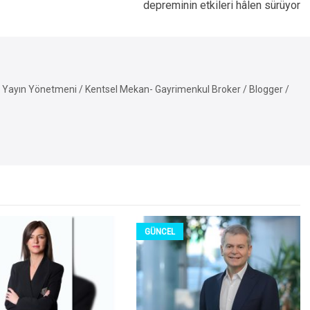
depreminin etkileri hâlen sürüyor
Yayın Yönetmeni / Kentsel Mekan- Gayrimenkul Broker / Blogger /
GÜNCEL