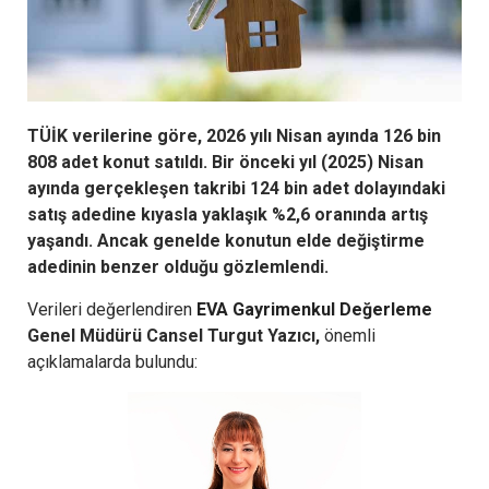
TÜİK verilerine göre, 2026 yılı Nisan ayında 126 bin
808 adet konut satıldı. Bir önceki yıl (2025) Nisan
ayında gerçekleşen takribi 124 bin adet dolayındaki
satış adedine kıyasla yaklaşık %2,6 oranında artış
yaşandı. Ancak genelde konutun elde değiştirme
adedinin benzer olduğu gözlemlendi.
Verileri değerlendiren
EVA Gayrimenkul Değerleme
Genel Müdürü Cansel Turgut Yazıcı,
önemli
açıklamalarda bulundu: