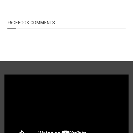
FACEBOOK COMMENTS