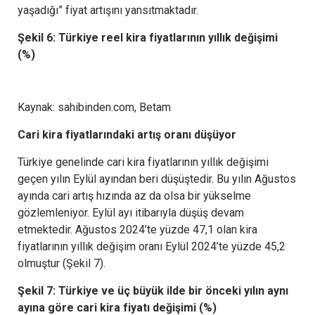
yaşadığı” fiyat artışını yansıtmaktadır.
Şekil 6: Türkiye reel kira fiyatlarının yıllık değişimi
(%)
Kaynak: sahibinden.com, Betam
Cari kira fiyatlarındaki artış oranı düşüyor
Türkiye genelinde cari kira fiyatlarının yıllık değişimi
geçen yılın Eylül ayından beri düşüştedir. Bu yılın Ağustos
ayında cari artış hızında az da olsa bir yükselme
gözlemleniyor. Eylül ayı itibarıyla düşüş devam
etmektedir. Ağustos 2024’te yüzde 47,1 olan kira
fiyatlarının yıllık değişim oranı Eylül 2024’te yüzde 45,2
olmuştur (Şekil 7).
Şekil 7: Türkiye ve üç büyük ilde bir önceki yılın aynı
ayına göre cari kira fiyatı değişimi (%)