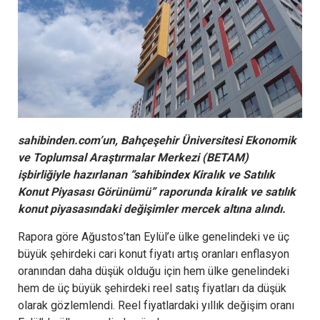
sahibinden.com’un, Bahçeşehir Üniversitesi Ekonomik
ve Toplumsal Araştırmalar Merkezi (BETAM)
işbirliğiyle hazırlanan “
sahibindex
Kiralık ve Satılık
Konut Piyasası Görünümü” raporunda kiralık ve satılık
konut piyasasındaki değişimler mercek altına alındı.
Rapora göre Ağustos’tan Eylül’e ülke genelindeki ve üç
büyük şehirdeki cari konut fiyatı artış oranları enflasyon
oranından daha düşük olduğu için hem ülke genelindeki
hem de üç büyük şehirdeki reel satış fiyatları da düşük
olarak gözlemlendi. Reel fiyatlardaki yıllık değişim oranı