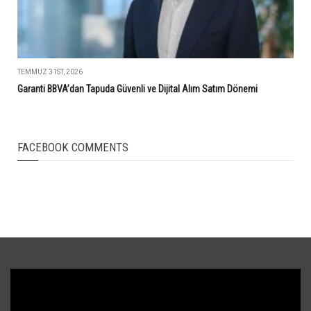
TEMMUZ 31ST, 2026
Garanti BBVA’dan Tapuda Güvenli ve Dijital Alım Satım Dönemi
FACEBOOK COMMENTS