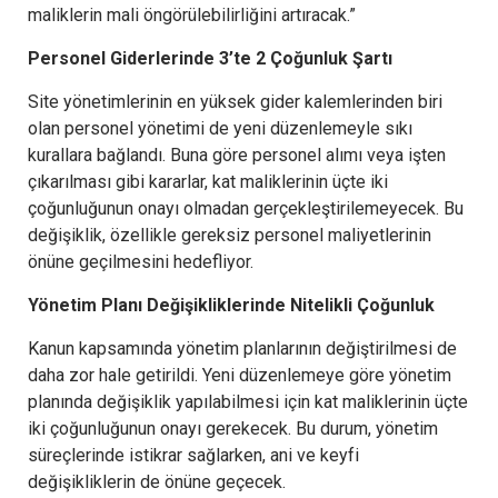
maliklerin mali öngörülebilirliğini artıracak.”
Personel Giderlerinde 3’te 2 Çoğunluk Şartı
Site yönetimlerinin en yüksek gider kalemlerinden biri
olan personel yönetimi de yeni düzenlemeyle sıkı
kurallara bağlandı. Buna göre personel alımı veya işten
çıkarılması gibi kararlar, kat maliklerinin üçte iki
çoğunluğunun onayı olmadan gerçekleştirilemeyecek. Bu
değişiklik, özellikle gereksiz personel maliyetlerinin
önüne geçilmesini hedefliyor.
Yönetim Planı Değişikliklerinde Nitelikli Çoğunluk
Kanun kapsamında yönetim planlarının değiştirilmesi de
daha zor hale getirildi. Yeni düzenlemeye göre yönetim
planında değişiklik yapılabilmesi için kat maliklerinin üçte
iki çoğunluğunun onayı gerekecek. Bu durum, yönetim
süreçlerinde istikrar sağlarken, ani ve keyfi
değişikliklerin de önüne geçecek.