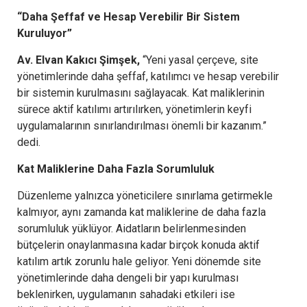
“Daha Şeffaf ve Hesap Verebilir Bir Sistem
Kuruluyor”
Av. Elvan Kakıcı Şimşek,
“Yeni yasal çerçeve, site
yönetimlerinde daha şeffaf, katılımcı ve hesap verebilir
bir sistemin kurulmasını sağlayacak. Kat maliklerinin
sürece aktif katılımı artırılırken, yönetimlerin keyfi
uygulamalarının sınırlandırılması önemli bir kazanım.”
dedi.
Kat Maliklerine Daha Fazla Sorumluluk
Düzenleme yalnızca yöneticilere sınırlama getirmekle
kalmıyor, aynı zamanda kat maliklerine de daha fazla
sorumluluk yüklüyor. Aidatların belirlenmesinden
bütçelerin onaylanmasına kadar birçok konuda aktif
katılım artık zorunlu hale geliyor. Yeni dönemde site
yönetimlerinde daha dengeli bir yapı kurulması
beklenirken, uygulamanın sahadaki etkileri ise