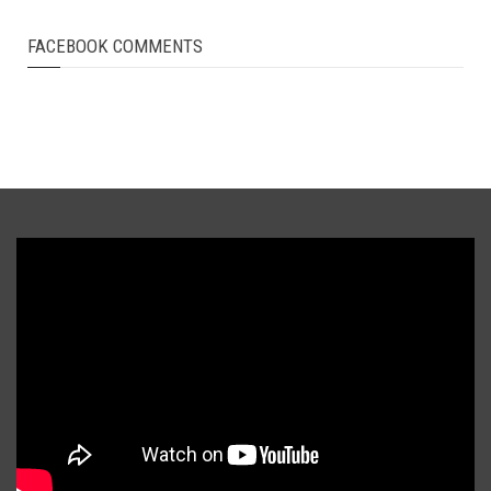
FACEBOOK COMMENTS