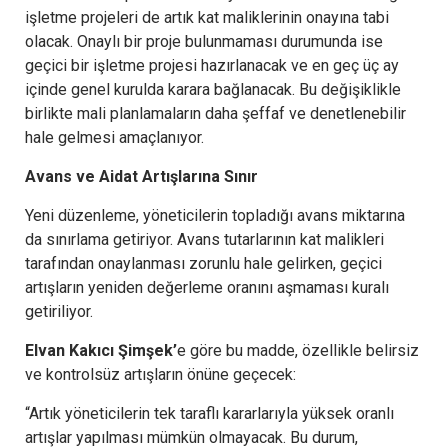
işletme projeleri de artık kat maliklerinin onayına tabi
olacak. Onaylı bir proje bulunmaması durumunda ise
geçici bir işletme projesi hazırlanacak ve en geç üç ay
içinde genel kurulda karara bağlanacak. Bu değişiklikle
birlikte mali planlamaların daha şeffaf ve denetlenebilir
hale gelmesi amaçlanıyor.
Avans ve Aidat Artışlarına Sınır
Yeni düzenleme, yöneticilerin topladığı avans miktarına
da sınırlama getiriyor. Avans tutarlarının kat malikleri
tarafından onaylanması zorunlu hale gelirken, geçici
artışların yeniden değerleme oranını aşmaması kuralı
getiriliyor.
Elvan Kakıcı Şimşek’
e göre bu madde, özellikle belirsiz
ve kontrolsüz artışların önüne geçecek:
“Artık yöneticilerin tek taraflı kararlarıyla yüksek oranlı
artışlar yapılması mümkün olmayacak. Bu durum,