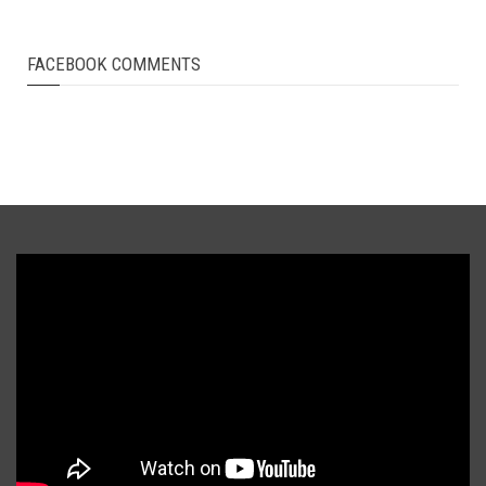
FACEBOOK COMMENTS