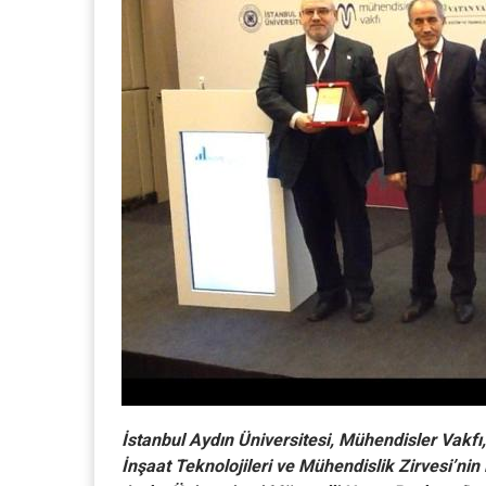
İstanbul Aydın Üniversitesi, Mühendisler Vakfı,
İnşaat Teknolojileri ve Mühendislik Zirvesi’nin 