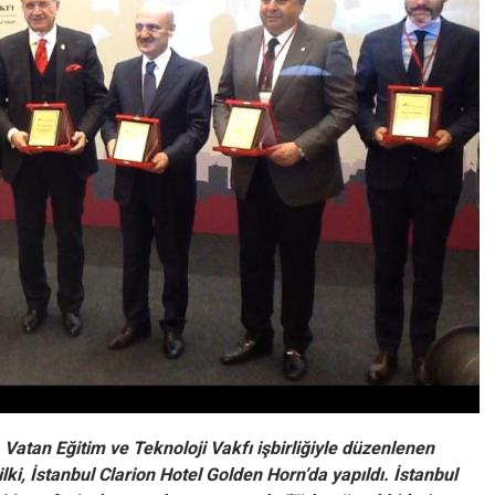
 Vatan Eğitim ve Teknoloji Vakfı işbirliğiyle düzenlenen
ilki, İstanbul Clarion Hotel Golden Horn’da yapıldı. İstanbul