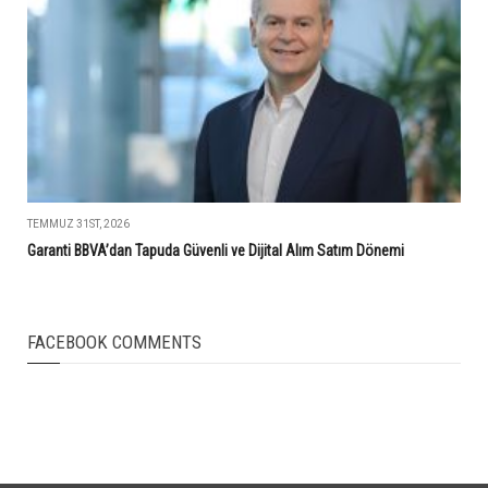
TEMMUZ 31ST, 2026
Garanti BBVA’dan Tapuda Güvenli ve Dijital Alım Satım Dönemi
FACEBOOK COMMENTS