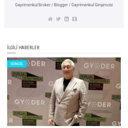
Gayrimenkul Broker / Blogger / Gayrimenkul Girişimcisi
İLGILI HABERLER
GÜNCEL