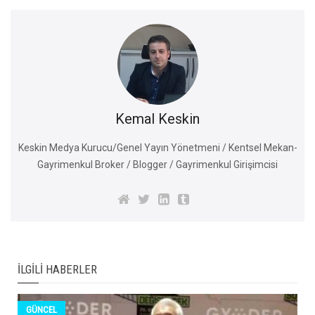
Kemal Keskin
Keskin Medya Kurucu/Genel Yayın Yönetmeni / Kentsel Mekan-
Gayrimenkul Broker / Blogger / Gayrimenkul Girişimcisi
İLGILI HABERLER
GÜNCEL