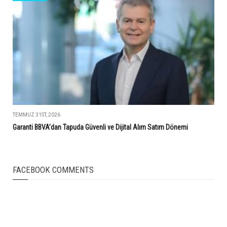
TEMMUZ 31ST, 2026
Garanti BBVA’dan Tapuda Güvenli ve Dijital Alım Satım Dönemi
FACEBOOK COMMENTS